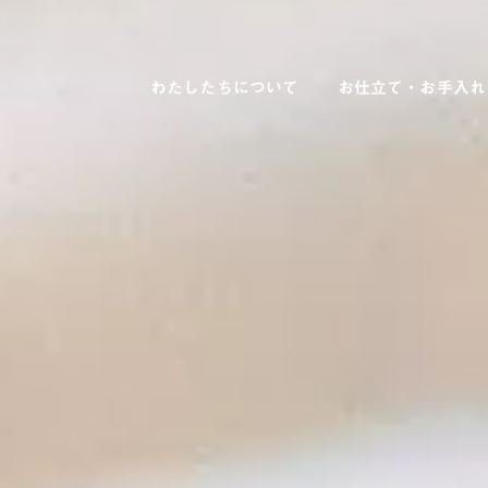
わたしたちについて
お仕立て・お手入れ