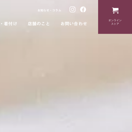
お知らせ・コラム
オンライン
・着付け
店舗のこと
お問い合わせ
ストア