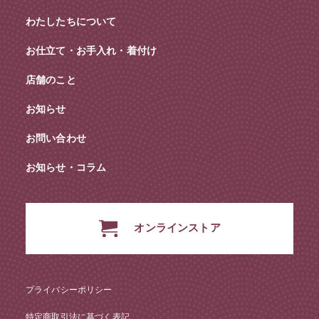
わたしたちについて
お仕立て・お手入れ・着付け
店舗のこと
お知らせ
お問い合わせ
お知らせ・コラム
オンラインストア
プライバシーポリシー
特定商取引法に基づく表記