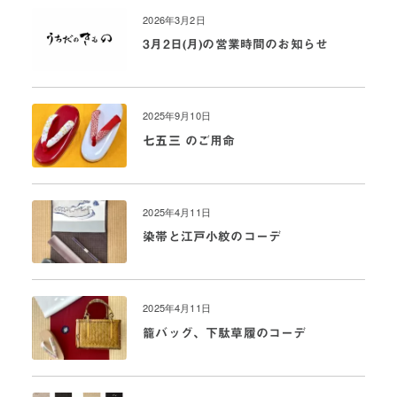
2026年3月2日
3月2日(月)の営業時間のお知らせ
2025年9月10日
七五三 のご用命
2025年4月11日
染帯と江戸小紋のコーデ
2025年4月11日
籠バッグ、下駄草履のコーデ