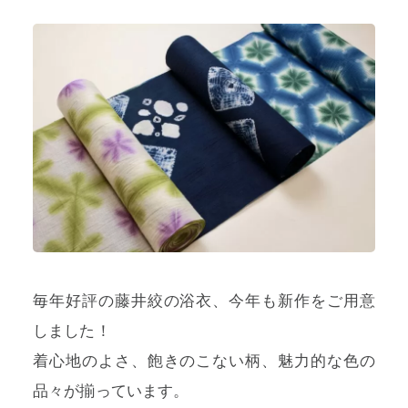
プライバシーポリシー
特定商取引法に基づく表記
利用規約
毎年好評の藤井絞の浴衣、今年も新作をご用意
しました！
着心地のよさ、飽きのこない柄、魅力的な色の
品々が揃っています。