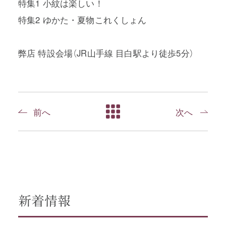
特集1 小紋は楽しい！
特集2 ゆかた・夏物これくしょん
弊店 特設会場（JR山手線 目白駅より徒歩5分）
前へ
次へ
新着情報