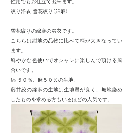
性用でもお仕立て出来ます。
絞り浴衣 雪花絞り（綿麻）
雪花絞りの綿麻の浴衣です。
こちらは紺地の品物に比べて柄が大きなってい
ます。
鮮やかな色使いでオシャレに楽しんで頂ける風
合いです。
綿 ５０％、麻５０％の生地。
藤井絞の綿麻の生地は生地質が良く、無地染め
したものを求める方もいるほどの人気です。