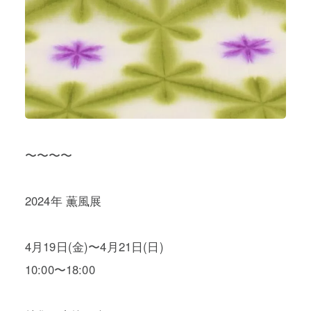
〜〜〜〜
2024年 薫風展
4月19日(金)〜4月21日(日)
10:00〜18:00