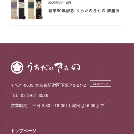
2025年2月16日
創業50年記念 うちだのきもの 銀座展
〒161-0033 東京都新宿区下落合3-21-2
Googleマップ
TEL. 03-3951-8528
営業時間 平日 9:30～18:00（土曜日は16:00まで）
トップページ