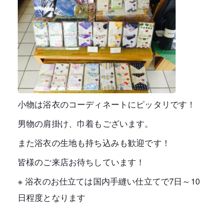
小物は浴衣のコーディネートにピッタリです！
男物の肩掛け、巾着もございます。
また浴衣の生地も持ち込みも歓迎です！
皆様のご来店お待ちしています！
※ 浴衣のお仕立ては国内手縫い仕立てで7日～10
日程度となります