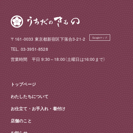
〒161-0033 東京都新宿区下落合3-21-2
Googleマップ
TEL. 03-3951-8528
営業時間 平日 9:30～18:00（土曜日は16:00まで）
トップページ
わたしたちについて
お仕立て・お手入れ・着付け
店舗のこと
お知らせ