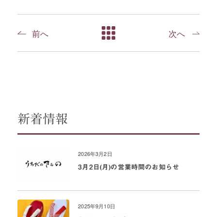
前へ
次へ
新着情報
2026年3月2日
3月2日(月)の営業時間のお知らせ
2025年9月10日