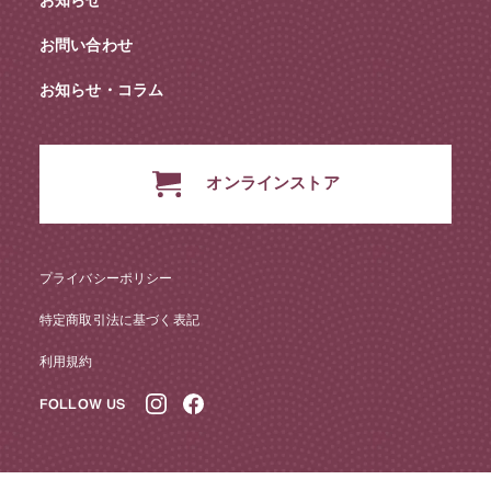
お問い合わせ
お知らせ・コラム
オンラインストア
プライバシーポリシー
特定商取引法に基づく表記
利用規約
FOLLOW US