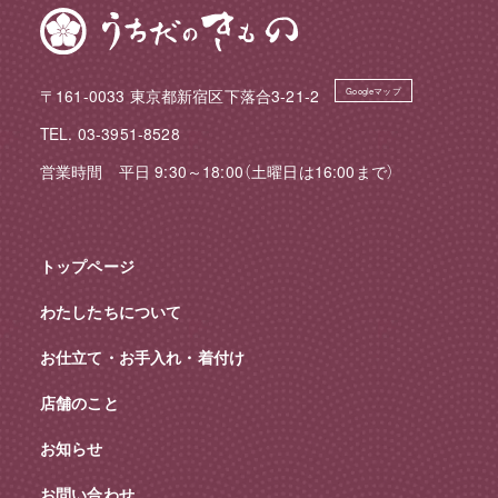
〒161-0033 東京都新宿区下落合3-21-2
Googleマップ
TEL. 03-3951-8528
営業時間 平日 9:30～18:00（土曜日は16:00まで）
トップページ
わたしたちについて
お仕立て・お手入れ・着付け
店舗のこと
お知らせ
お問い合わせ