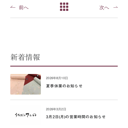
前へ
次へ
新着情報
2026年8月10日
夏季休業のお知らせ
2026年3月2日
3月2日(月)の営業時間のお知らせ