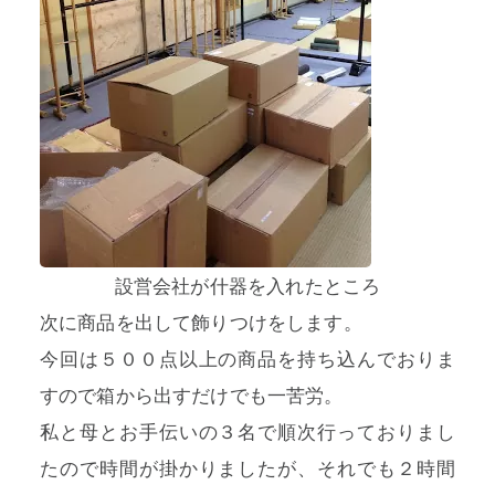
設営会社が什器を入れたところ
次に商品を出して飾りつけをします。
今回は５００点以上の商品を持ち込んでおりま
すので箱から出すだけでも一苦労。
私と母とお手伝いの３名で順次行っておりまし
たので時間が掛かりましたが、それでも２時間