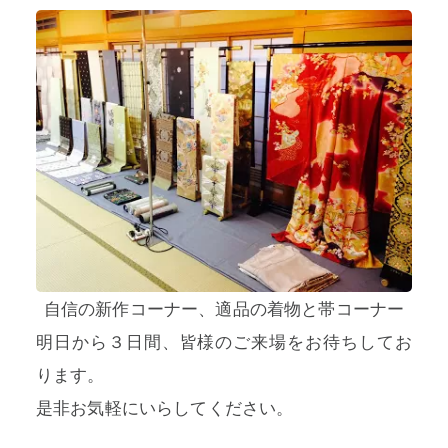
自信の新作コーナー、適品の着物と帯コーナー
明日から３日間、皆様のご来場をお待ちしてお
ります。
是非お気軽にいらしてください。