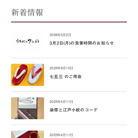
新着情報
2026年3月2日
3月2日(月)の営業時間のお知らせ
2025年9月10日
七五三 のご用命
2025年4月11日
染帯と江戸小紋のコーデ
2025年4月11日