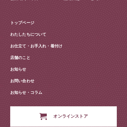
トップページ
わたしたちについて
お仕立て・お手入れ・着付け
店舗のこと
お知らせ
お問い合わせ
お知らせ・コラム
オンラインストア