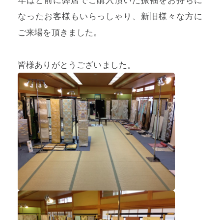
なったお客様もいらっしゃり、新旧様々な方に
ご来場を頂きました。
皆様ありがとうございました。