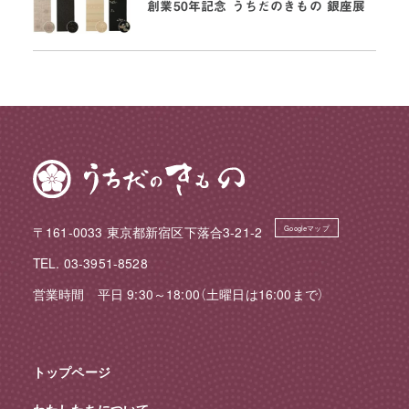
創業50年記念 うちだのきもの 銀座展
〒161-0033 東京都新宿区下落合3-21-2
Googleマップ
TEL. 03-3951-8528
営業時間 平日 9:30～18:00（土曜日は16:00まで）
トップページ