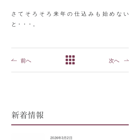
さてそろそろ来年の仕込みも始めない
と・・・。
前へ
次へ
新着情報
2026年3月2日