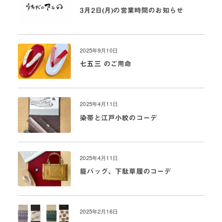
3月2日(月)の営業時間のお知らせ
2025年9月10日
七五三 のご用命
2025年4月11日
染帯と江戸小紋のコーデ
2025年4月11日
籠バッグ、下駄草履のコーデ
2025年2月16日