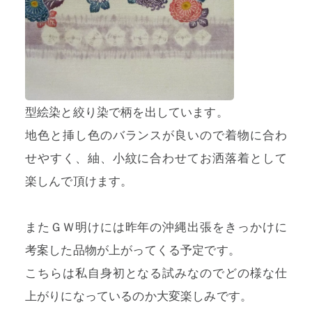
型絵染と絞り染で柄を出しています。
地色と挿し色のバランスが良いので着物に合わ
せやすく、紬、小紋に合わせてお洒落着として
楽しんで頂けます。
またＧＷ明けには昨年の沖縄出張をきっかけに
考案した品物が上がってくる予定です。
こちらは私自身初となる試みなのでどの様な仕
上がりになっているのか大変楽しみです。