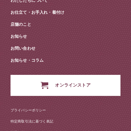
わたしたちについて
お仕立て・お手入れ・着付け
店舗のこと
お知らせ
お問い合わせ
お知らせ・コラム
オンラインストア
プライバシーポリシー
特定商取引法に基づく表記