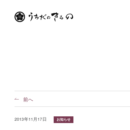
前へ
2013年11月17日
お知らせ