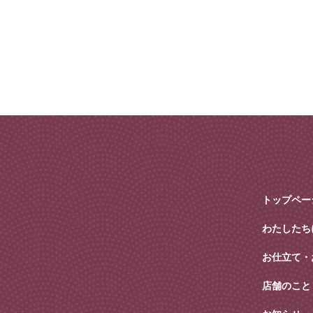
トップペー
わたしたち
お仕立て・
店舗のこと