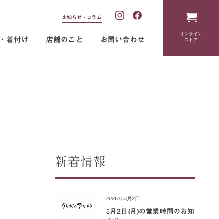
お知らせ・コラム
オンライン
・着付け
店舗のこと
お問い合わせ
ストア
新着情報
2026年3月2日
3月2日(月)の営業時間のお知