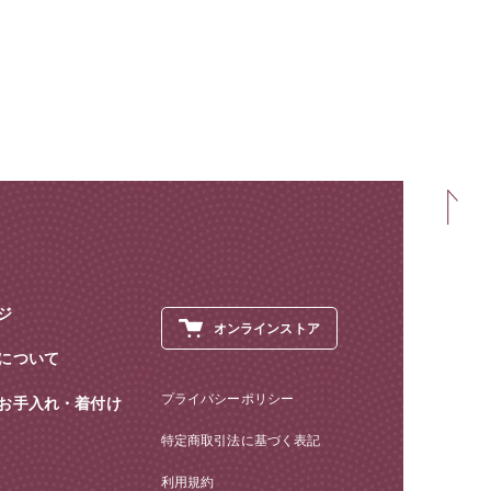
ジ
オンラインストア
について
プライバシーポリシー
お手入れ・着付け
特定商取引法に基づく表記
利用規約