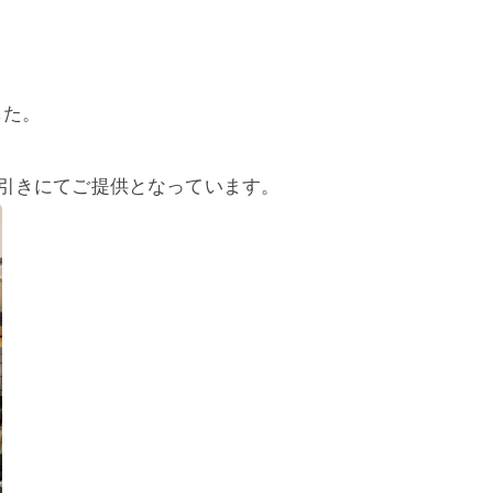
した。
引きにてご提供となっています。