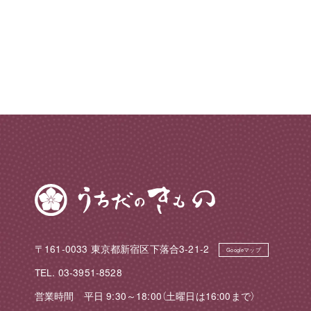
〒161-0033 東京都新宿区下落合3-21-2
Googleマップ
TEL. 03-3951-8528
営業時間 平日 9:30～18:00（土曜日は16:00まで）