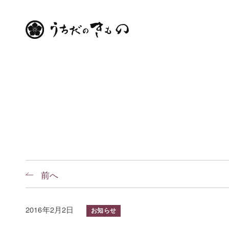
前へ
2016年2月2日
お知らせ