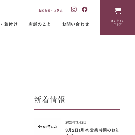
お知らせ・コラム
オンライン
・着付け
店舗のこと
お問い合わせ
ストア
新着情報
2026年3月2日
3月2日(月)の営業時間のお知