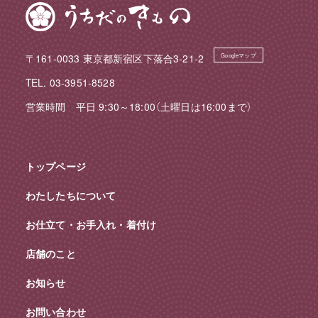
〒161-0033 東京都新宿区下落合3-21-2
Googleマップ
TEL. 03-3951-8528
営業時間 平日 9:30～18:00（土曜日は16:00まで）
トップページ
わたしたちについて
お仕立て・お手入れ・着付け
店舗のこと
お知らせ
お問い合わせ