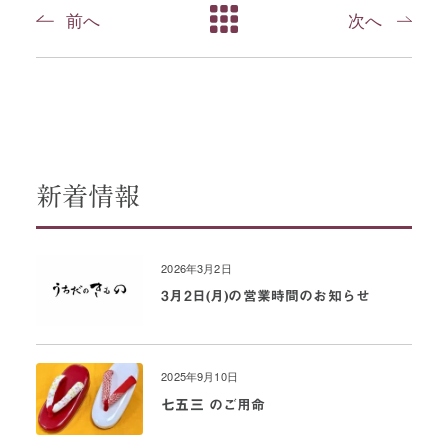
前へ
次へ
新着情報
2026年3月2日
3月2日(月)の営業時間のお知らせ
2025年9月10日
七五三 のご用命