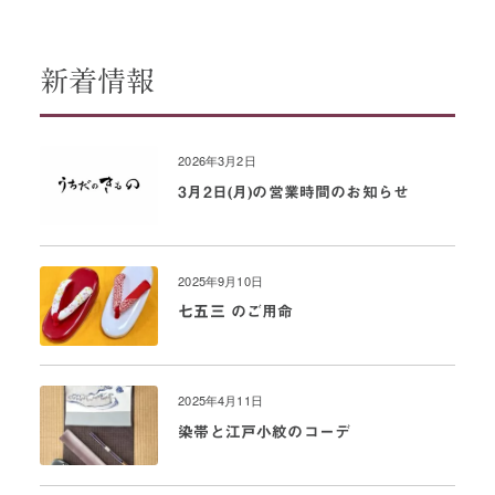
新着情報
2026年3月2日
3月2日(月)の営業時間のお知らせ
2025年9月10日
七五三 のご用命
2025年4月11日
染帯と江戸小紋のコーデ