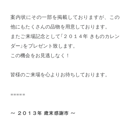
案内状にその一部を掲載しておりますが、この
他にもたくさんの品物を用意しております。
またご来場記念として「２０１４年 きものカレン
ダー」をプレゼント致します。
この機会をお見逃しなく！
皆様のご来場を心よりお待ちしております。
=====
～ ２０１３年 歳末感謝市 ～