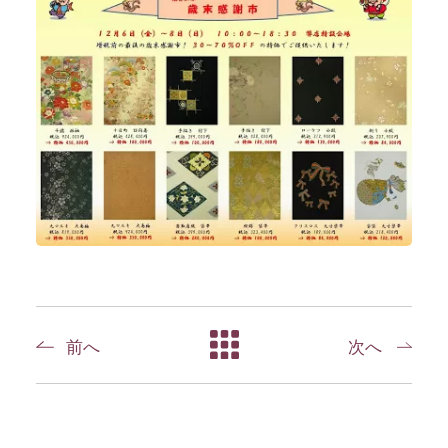
前へ
次へ