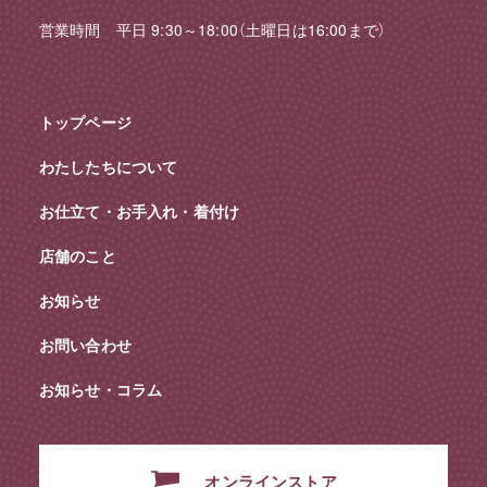
営業時間 平日 9:30～18:00（土曜日は16:00まで）
トップページ
わたしたちについて
お仕立て・お手入れ・着付け
店舗のこと
お知らせ
お問い合わせ
お知らせ・コラム
オンラインストア