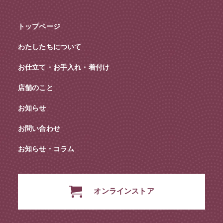
トップページ
わたしたちについて
お仕立て・お手入れ・着付け
店舗のこと
お知らせ
お問い合わせ
お知らせ・コラム
オンラインストア