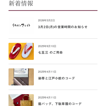
新着情報
2026年3月2日
3月2日(月)の営業時間のお知らせ
2025年9月10日
七五三 のご用命
2025年4月11日
染帯と江戸小紋のコーデ
2025年4月11日
籠バッグ、下駄草履のコーデ