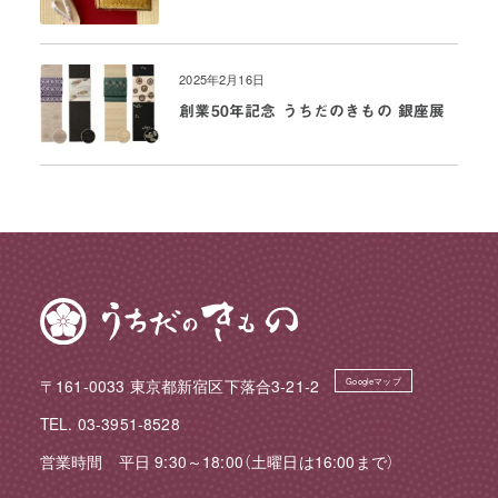
2025年2月16日
創業50年記念 うちだのきもの 銀座展
〒161-0033 東京都新宿区下落合3-21-2
Googleマップ
TEL. 03-3951-8528
営業時間 平日 9:30～18:00（土曜日は16:00まで）