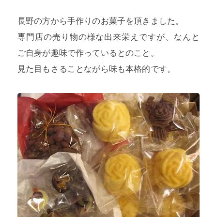
長野の方から手作りのお菓子を頂きました。
専門店の売り物の様な出来栄えですが、なんと
ご自身が趣味で作っているとのこと。
プライバシーポリシー
見た目もさることながら味も本格的です。
特定商取引法に基づく表記
利用規約