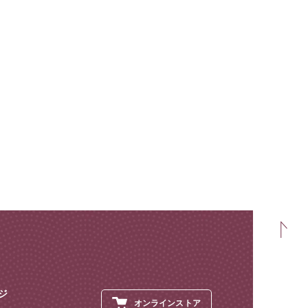
ジ
オンラインストア