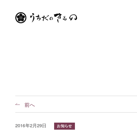
前へ
2016年2月29日
お知らせ