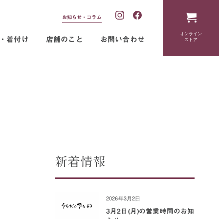
お知らせ・コラム
オンライン
・着付け
店舗のこと
お問い合わせ
ストア
新着情報
2026年3月2日
3月2日(月)の営業時間のお知