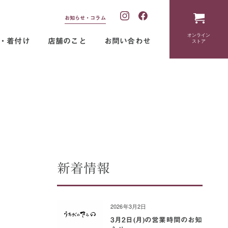
お知らせ・コラム
オンライン
・着付け
店舗のこと
お問い合わせ
ストア
新着情報
2026年3月2日
3月2日(月)の営業時間のお知