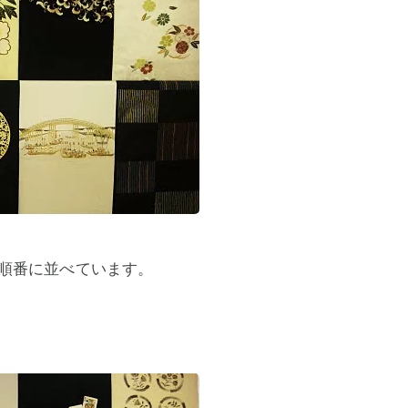
順番に並べています。