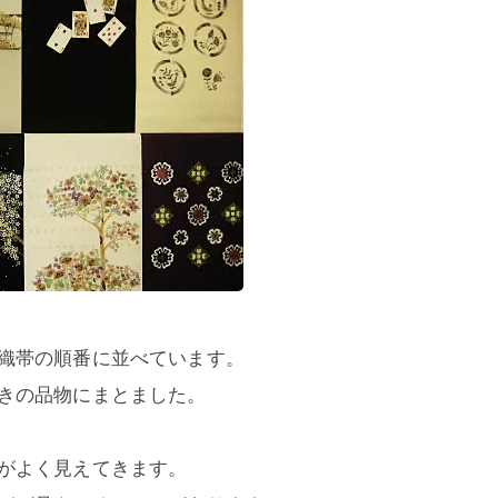
織帯の順番に並べています。
きの品物にまとました。
がよく見えてきます。