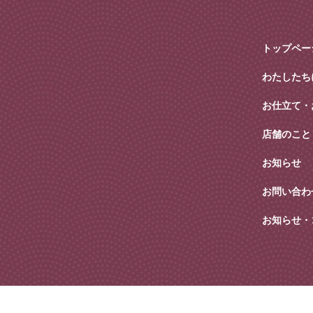
トップペー
わたしたち
お仕立て・
店舗のこと
お知らせ
お問い合わ
お知らせ・