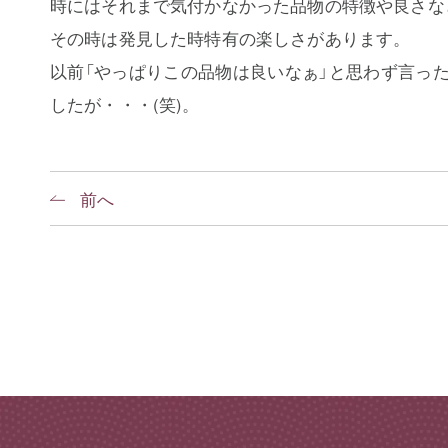
時にはそれまで気付かなかった品物の特徴や良さな
その時は発見した時特有の楽しさがあります。
以前「やっぱりこの品物は良いなぁ」と思わず言っ
したが・・・(笑)。
前へ