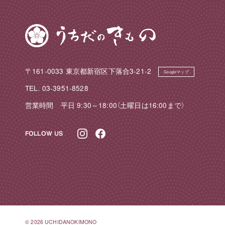
〒161-0033 東京都新宿区下落合3-21-2
Googleマップ
TEL. 03-3951-8528
営業時間 平日 9:30～18:00（土曜日は16:00まで）
FOLLOW US
©
2026 UCHIDANOKIMONO