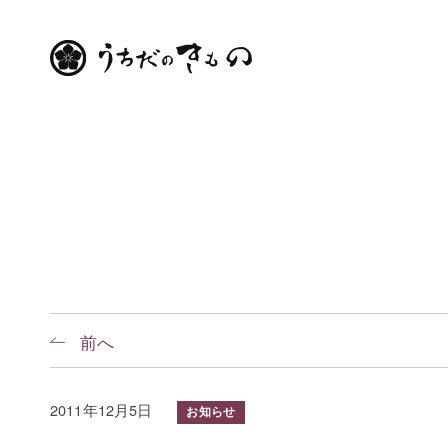
前へ
2011年12月5日
お知らせ