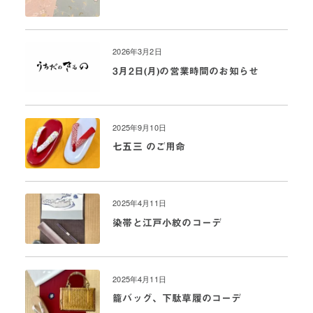
2026年3月2日
3月2日(月)の営業時間のお知らせ
2025年9月10日
七五三 のご用命
2025年4月11日
染帯と江戸小紋のコーデ
2025年4月11日
籠バッグ、下駄草履のコーデ