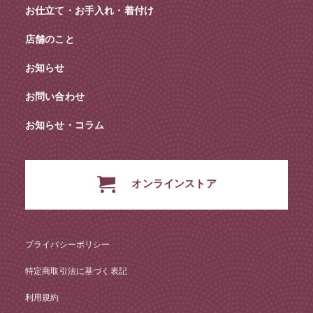
お仕立て・お手入れ・着付け
店舗のこと
お知らせ
お問い合わせ
お知らせ・コラム
オンラインストア
プライバシーポリシー
特定商取引法に基づく表記
利用規約