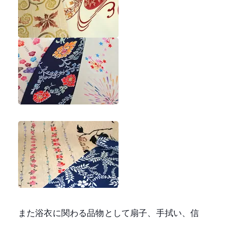
また浴衣に関わる品物として扇子、手拭い、信