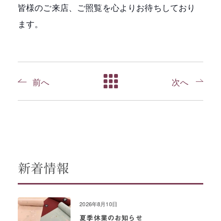
皆様のご来店、ご照覧を心よりお待ちしており
ます。
前へ
次へ
新着情報
2026年8月10日
夏季休業のお知らせ