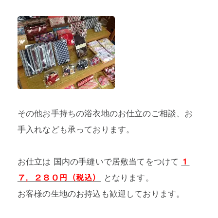
その他お手持ちの浴衣地のお仕立のご相談、お
手入れなども承っております。
お仕立は 国内の手縫いで居敷当てをつけて
１
となります。
７，２８０円（税込）
お客様の生地のお持込も歓迎しております。