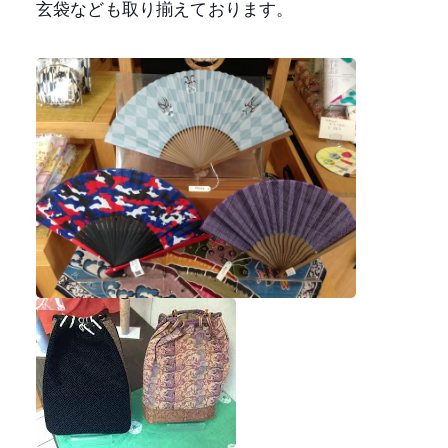
玄袋なども取り揃えております。