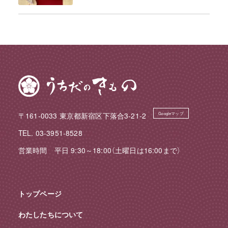
〒161-0033 東京都新宿区下落合3-21-2
Googleマップ
TEL. 03-3951-8528
営業時間 平日 9:30～18:00（土曜日は16:00まで）
トップページ
わたしたちについて