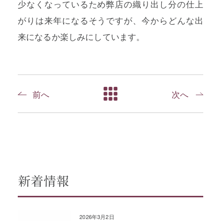
少なくなっているため弊店の織り出し分の仕上
がりは来年になるそうですが、今からどんな出
来になるか楽しみにしています。
前へ
次へ
新着情報
2026年3月2日