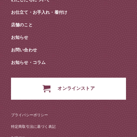
お仕立て・お手入れ・着付け
店舗のこと
お知らせ
お問い合わせ
お知らせ・コラム
オンラインストア
プライバシーポリシー
特定商取引法に基づく表記