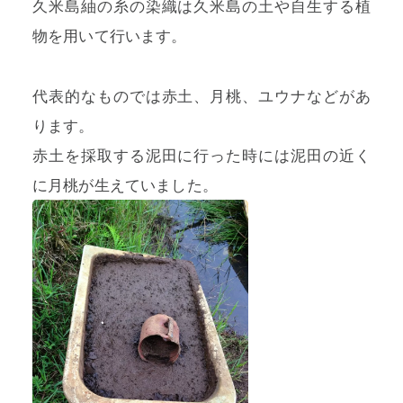
久米島紬の糸の染織は久米島の土や自生する植
物を用いて行います。
代表的なものでは赤土、月桃、ユウナなどがあ
ります。
赤土を採取する泥田に行った時には泥田の近く
に月桃が生えていました。