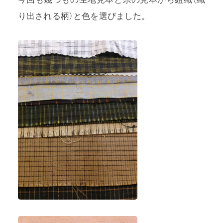
り出される柄）と色を選びました。