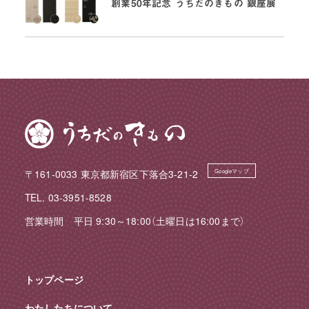
創業50年記念 うちだのきもの 銀座展
〒161-0033 東京都新宿区下落合3-21-2
Googleマップ
TEL. 03-3951-8528
営業時間 平日 9:30～18:00（土曜日は16:00まで）
トップページ
わたしたちについて