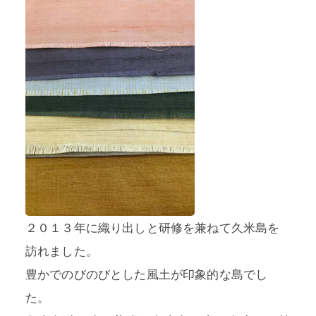
２０１３年に織り出しと研修を兼ねて久米島を
訪れました。
豊かでのびのびとした風土が印象的な島でし
た。