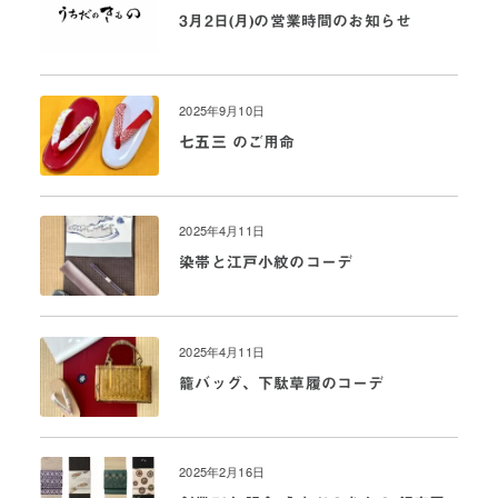
3月2日(月)の営業時間のお知らせ
2025年9月10日
七五三 のご用命
2025年4月11日
染帯と江戸小紋のコーデ
2025年4月11日
籠バッグ、下駄草履のコーデ
2025年2月16日