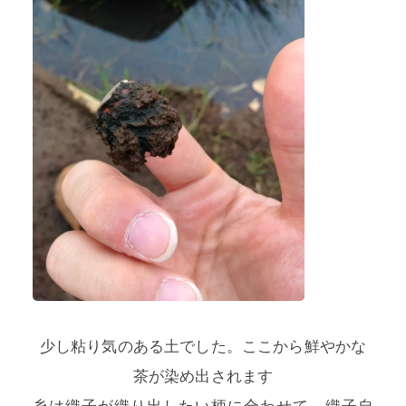
少し粘り気のある土でした。ここから鮮やかな
茶が染め出されます
糸は織子が織り出したい柄に合わせて、織子自