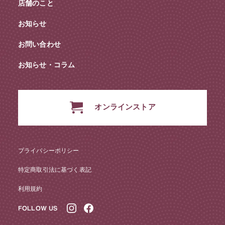
店舗のこと
お知らせ
お問い合わせ
お知らせ・コラム
オンラインストア
プライバシーポリシー
特定商取引法に基づく表記
利用規約
FOLLOW US