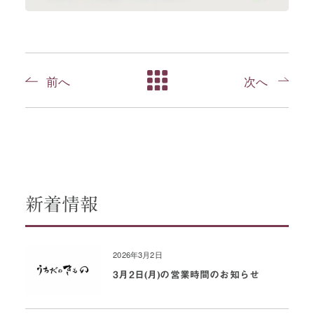
前へ
次へ
新着情報
2026年3月2日
3月2日(月)の営業時間のお知らせ