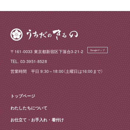
〒161-0033 東京都新宿区下落合3-21-2
Googleマップ
TEL. 03-3951-8528
営業時間 平日 9:30～18:00（土曜日は16:00まで）
トップページ
わたしたちについて
お仕立て・お手入れ・着付け