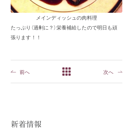
メインディッシュの肉料理
たっぷり（過剰に？）栄養補給したので明日も頑
張ります！！
前へ
次へ
新着情報