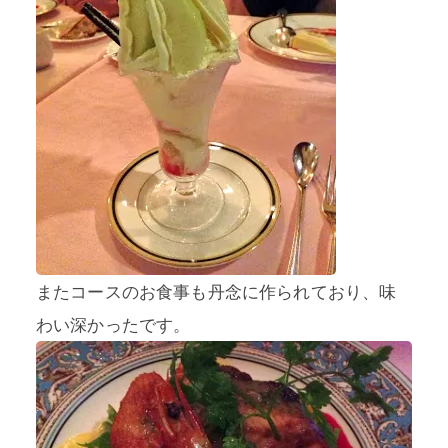
またコースのお食事も丹念に作られており、味
わい深かったです。