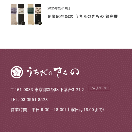
2025年2月16日
創業50年記念 うちだのきもの 銀座展
〒161-0033 東京都新宿区下落合3-21-2
Googleマップ
TEL. 03-3951-8528
営業時間 平日 9:30～18:00（土曜日は16:00まで）