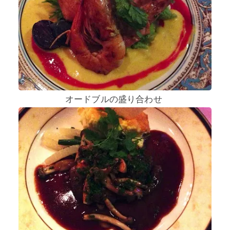
オードブルの盛り合わせ