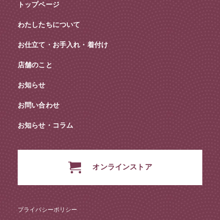
トップページ
わたしたちについて
お仕立て・お手入れ・着付け
店舗のこと
お知らせ
お問い合わせ
お知らせ・コラム
オンラインストア
プライバシーポリシー