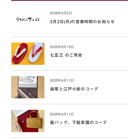
2026年3月2日
3月2日(月)の営業時間のお知らせ
2025年9月10日
七五三 のご用命
2025年4月11日
染帯と江戸小紋のコーデ
2025年4月11日
籠バッグ、下駄草履のコーデ