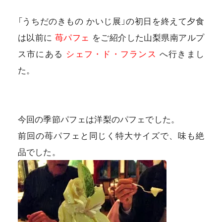
「うちだのきもの かいじ展」の初日を終えて夕食
は以前に
苺パフェ
をご紹介した山梨県南アルプ
ス市にある
シェフ・ド・フランス
へ行きまし
プライバシーポリシー
た。
特定商取引法に基づく表記
利用規約
今回の季節パフェは洋梨のパフェでした。
前回の苺パフェと同じく特大サイズで、味も絶
品でした。