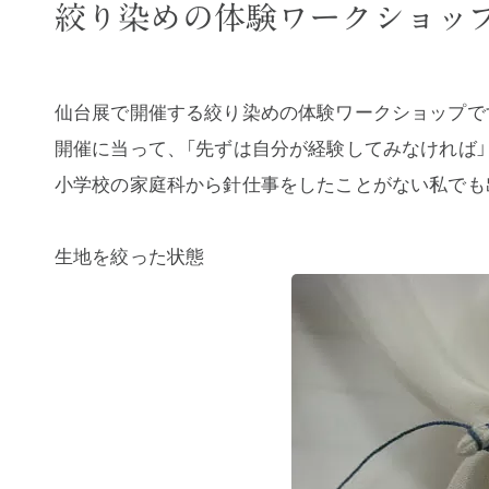
絞り染めの体験ワークショッ
仙台展で開催する絞り染めの体験ワークショップで
開催に当って、「先ずは自分が経験してみなければ
小学校の家庭科から針仕事をしたことがない私でも出
生地を絞った状態