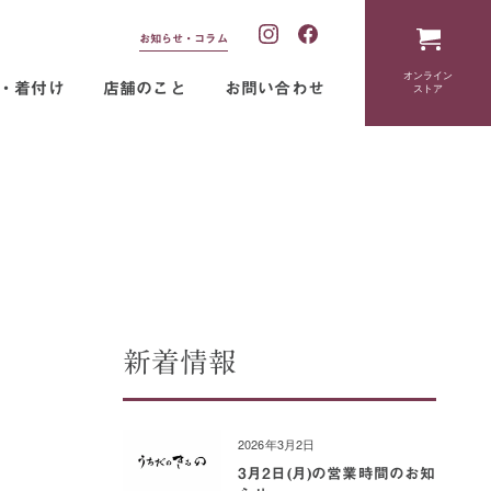
お知らせ・コラム
オンライン
・着付け
店舗のこと
お問い合わせ
ストア
新着情報
2026年3月2日
3月2日(月)の営業時間のお知