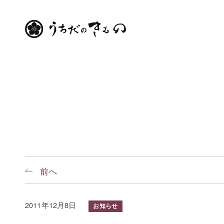
前へ
2011年12月8日
お知らせ