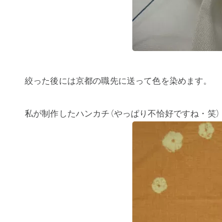
絞った後には京都の職先に送って色を染めます。
私が制作したハンカチ（やっぱり不恰好ですね・笑）