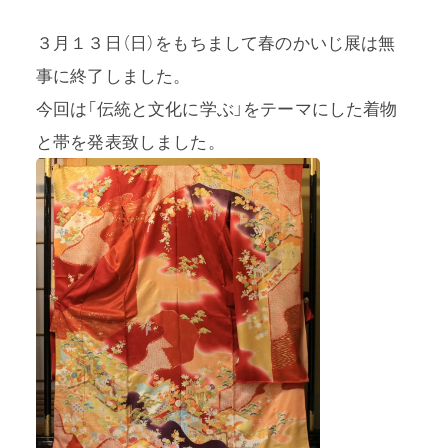
３月１３日（日）をもちまして春のかいじ展は無
事に終了しました。
今回は「伝統と文化に学ぶ」をテーマにした着物
プライバシーポリシー
と帯を発表致しました。
特定商取引法に基づく表記
利用規約