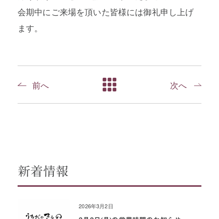
会期中にご来場を頂いた皆様には御礼申し上げ
ます。
前へ
次へ
新着情報
2026年3月2日