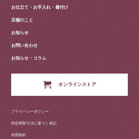
お仕立て・お手入れ・着付け
店舗のこと
お知らせ
お問い合わせ
お知らせ・コラム
オンラインストア
プライバシーポリシー
特定商取引法に基づく表記
利用規約