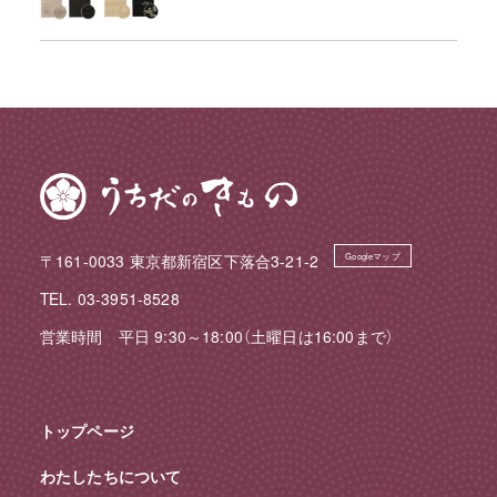
〒161-0033 東京都新宿区下落合3-21-2
Googleマップ
TEL. 03-3951-8528
営業時間 平日 9:30～18:00（土曜日は16:00まで）
トップページ
わたしたちについて