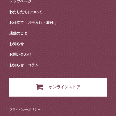
トップページ
わたしたちについて
お仕立て・お手入れ・着付け
店舗のこと
お知らせ
お問い合わせ
お知らせ・コラム
オンラインストア
プライバシーポリシー