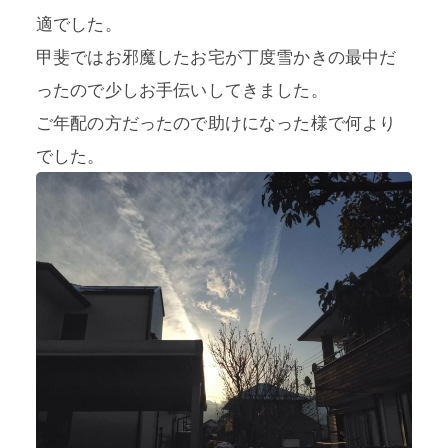
適でした。
甲斐ではお邪魔したお宅が丁度雪かきの最中だ
ったので少しお手伝いしてきました。
ご年配の方だったので助けになった様で何より
でした。