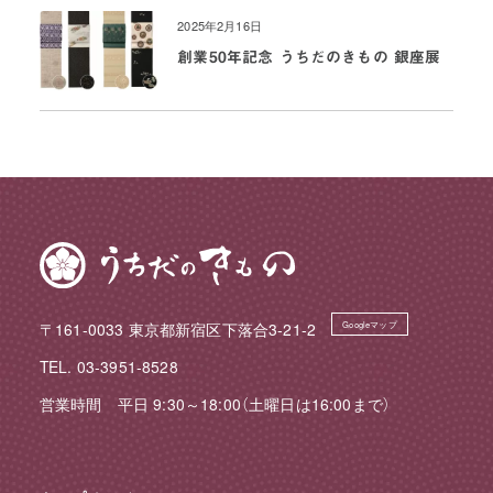
2025年2月16日
創業50年記念 うちだのきもの 銀座展
〒161-0033 東京都新宿区下落合3-21-2
Googleマップ
TEL. 03-3951-8528
営業時間 平日 9:30～18:00（土曜日は16:00まで）