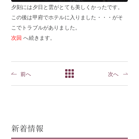
夕刻には夕日と雲がとても美しくかったです。
この後は甲府でホテルに入りました・・・がそ
こでトラブルがありました。
次回
へ続きます。
前へ
次へ
新着情報