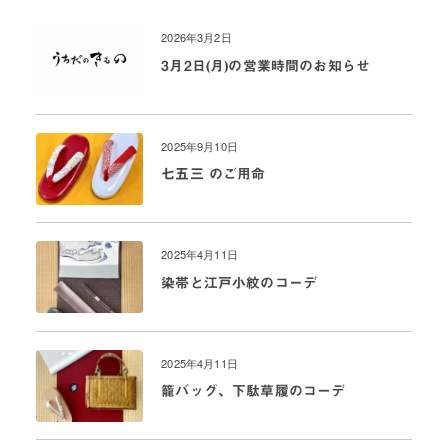
2026年3月2日
3月2日(月)の営業時間のお知らせ
2025年9月10日
七五三 のご用命
2025年4月11日
染帯と江戸小紋のコーデ
2025年4月11日
籠バッグ、下駄草履のコーデ