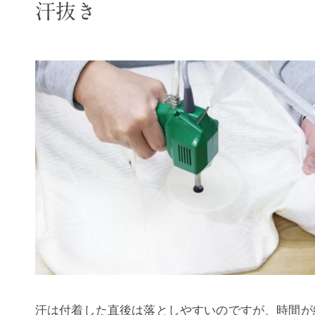
汗抜き
汗は付着した直後は落としやすいのですが、時間が