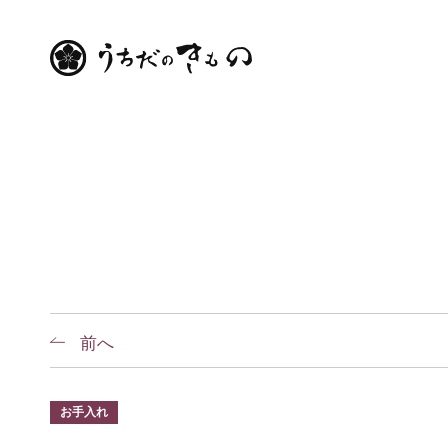
前へ
お手入れ