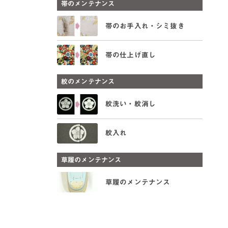
帯のメンテナンス
帯のお手入れ・シミ抜き
帯の仕上げ直し
紋のメンテナンス
紋洗い・紋消し
紋入れ
草履のメンテナンス
草履のメンテナンス