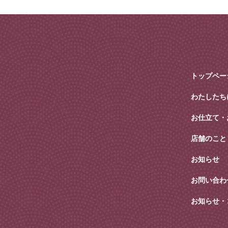
トップペー
わたしたち
お仕立て・
店舗のこと
お知らせ
お問い合わ
お知らせ・