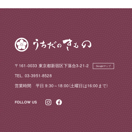
〒161-0033 東京都新宿区下落合3-21-2
Googleマップ
TEL. 03-3951-8528
営業時間 平日 9:30～18:00（土曜日は16:00まで）
FOLLOW US