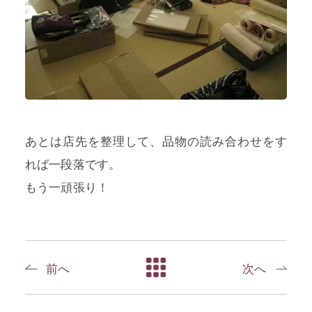
あとは店先を整理して、品物の読み合わせをす
れば一段落です。
もう一頑張り！
前へ
次へ