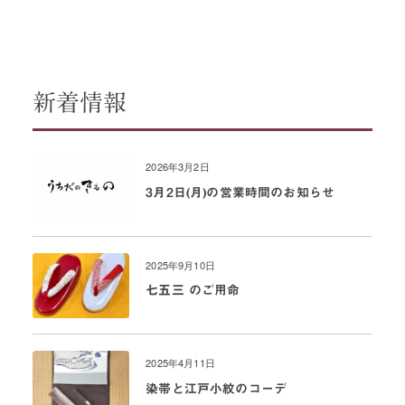
新着情報
2026年3月2日
3月2日(月)の営業時間のお知らせ
2025年9月10日
七五三 のご用命
2025年4月11日
染帯と江戸小紋のコーデ