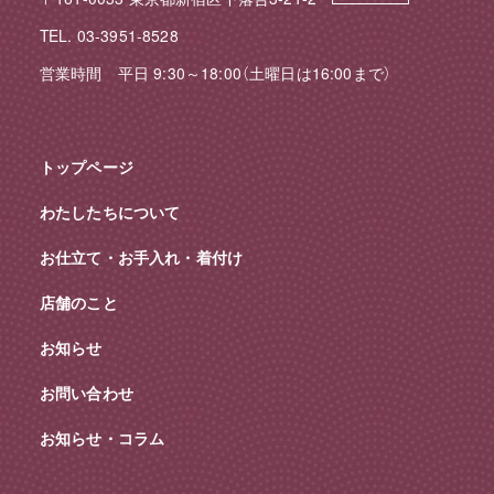
TEL. 03-3951-8528
営業時間 平日 9:30～18:00（土曜日は16:00まで）
トップページ
わたしたちについて
お仕立て・お手入れ・着付け
店舗のこと
お知らせ
お問い合わせ
お知らせ・コラム