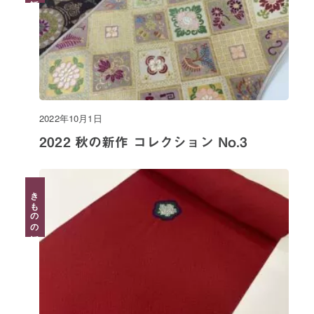
2022年10月1日
2022 秋の新作 コレクション No.3
きものの話