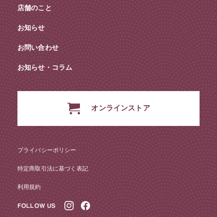
店舗のこと
お知らせ
お問い合わせ
お知らせ・コラム
オンラインストア
プライバシーポリシー
特定商取引法に基づく表記
利用規約
FOLLOW US