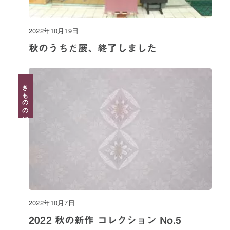
2022年10月19日
秋のうちだ展、終了しました
プライバシーポリシー
きものの話
特定商取引法に基づく表記
利用規約
2022年10月7日
2022 秋の新作 コレクション No.5