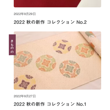
2022年9月29日
2022 秋の新作 コレクション No.2
きものの話
2022年9月27日
2022 秋の新作 コレクション No.1