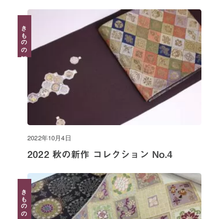
きものの話
2022年10月4日
2022 秋の新作 コレクション No.4
きものの話