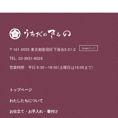
〒161-0033 東京都新宿区下落合3-21-2
Googleマップ
TEL. 03-3951-8528
営業時間 平日 9:30～18:00（土曜日は16:00まで）
トップページ
わたしたちについて
お仕立て・お手入れ・着付け